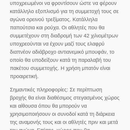
υποχρεωμένοι να φροντίσουν ώστε να φέρουν
κατάλληλο εξοπλισμό για τη συμμετοχή τους σε
αγώνα ορεινού τρεξίματος. Κατάλληλα
παπούτσια και ρούχα. Οι αθλητές που θα
συμμετέχουν στη διαδρομή των 42 χιλιομέτρων
υποχρεούνται να έχουν μαζί τους ελαφρύ
διαπνέον αδιάβροχο αντιανεμικό μπουφάν, το
οποίο θα υποδείξουν κατά τη παραλαβή του
πακέτου συμμετοχής. Η χρήση μπατόν είναι
προαιρετική.
Σημαντικές πληροφορίες: Σε περίπτωση
βροχής θα είναι διαθέσιμος στεγασμένος χώρος
και αίθουσα όπου θα μπορούν να
χρησιμοποιήσουν οι συνοδοί κατά τη διάρκεια
της αναμονής τους και οι αθλητές πριν και μετά