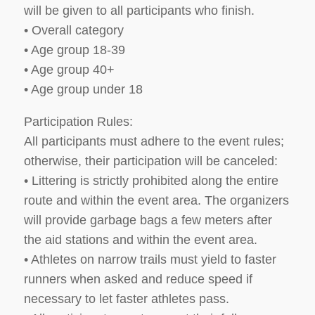
will be given to all participants who finish.
• Overall category
• Age group 18-39
• Age group 40+
• Age group under 18
Participation Rules:
All participants must adhere to the event rules;
otherwise, their participation will be canceled:
• Littering is strictly prohibited along the entire
route and within the event area. The organizers
will provide garbage bags a few meters after
the aid stations and within the event area.
• Athletes on narrow trails must yield to faster
runners when asked and reduce speed if
necessary to let faster athletes pass.