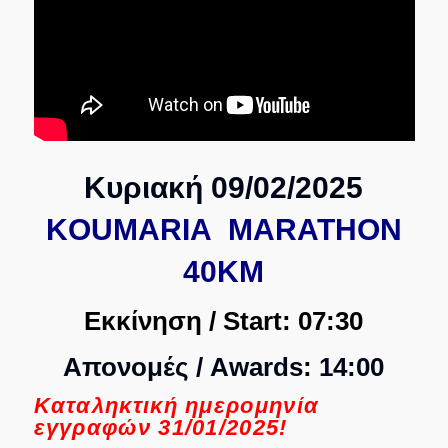
Κυριακή 09/02/2025
KOUMARIA MARATHON
40KM
Εκκίνηση / Start:
07:30
Απονομές / Awards: 14:00
Καταληκτική ημερομηνία
εγγραφών 31/01/2025!