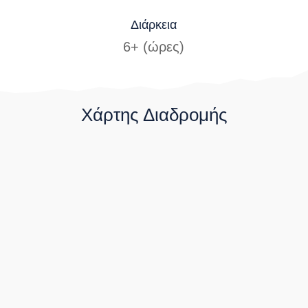
Διάρκεια
6+ (ώρες)
Χάρτης Διαδρομής