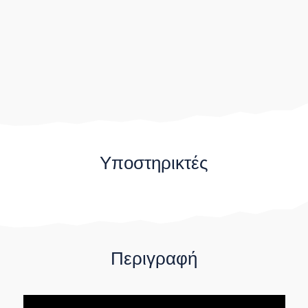
Υποστηρικτές
Περιγραφή