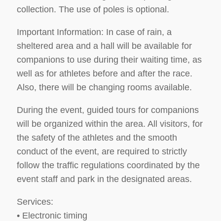
collection. The use of poles is optional.
Important Information: In case of rain, a
sheltered area and a hall will be available for
companions to use during their waiting time, as
well as for athletes before and after the race.
Also, there will be changing rooms available.
During the event, guided tours for companions
will be organized within the area. All visitors, for
the safety of the athletes and the smooth
conduct of the event, are required to strictly
follow the traffic regulations coordinated by the
event staff and park in the designated areas.
Services:
• Electronic timing