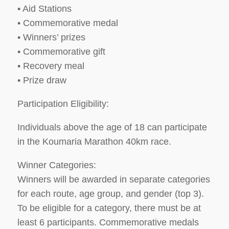
• Aid Stations
• Commemorative medal
• Winners’ prizes
• Commemorative gift
• Recovery meal
• Prize draw
Participation Eligibility:
Individuals above the age of 18 can participate
in the Koumaria Marathon 40km race.
Winner Categories:
Winners will be awarded in separate categories
for each route, age group, and gender (top 3).
To be eligible for a category, there must be at
least 6 participants. Commemorative medals