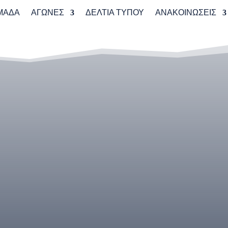
ΜΑΔΑ
ΑΓΩΝΕΣ
ΔΕΛΤΙΑ ΤΥΠΟΥ
ΑΝΑΚΟΙΝΩΣΕΙΣ