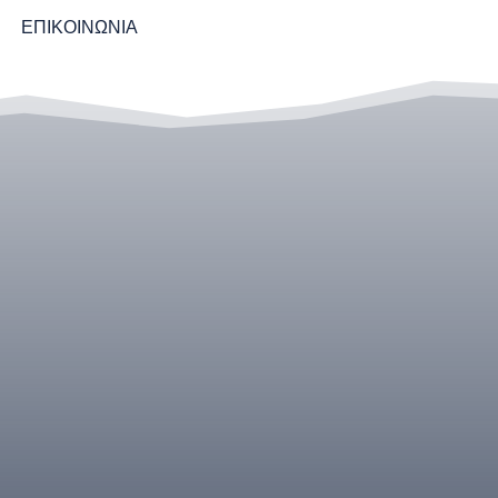
ΕΠΙΚΟΙΝΩΝΙΑ