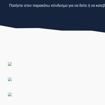
Πατήστε στον παρακάτω σύνδεσμο για να δείτε ή να κατεβ