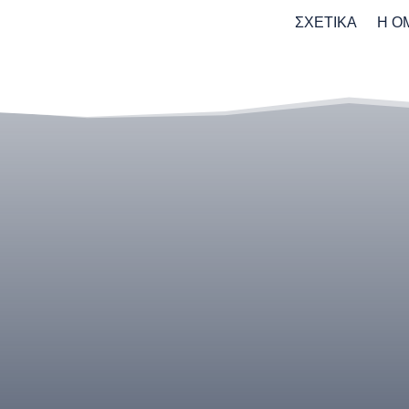
ΣΧΕΤΙΚΑ
Η Ο