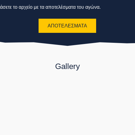
άσετε το αρχείο με τα αποτελέσματα του αγώνα.
ΑΠΟΤΕΛΕΣΜΑΤΑ
Gallery