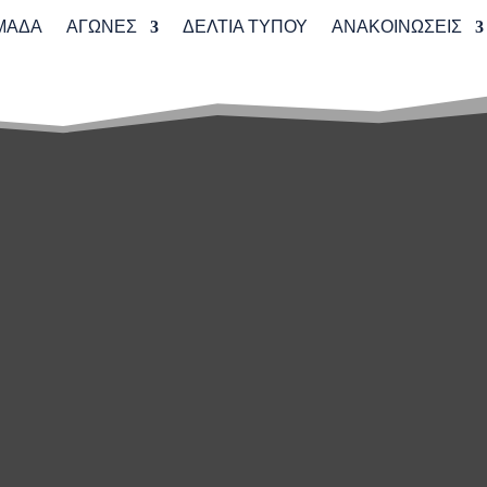
ΜΑΔΑ
ΑΓΩΝΕΣ
ΔΕΛΤΙΑ ΤΥΠΟΥ
ΑΝΑΚΟΙΝΩΣΕΙΣ