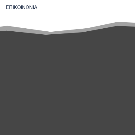
ΕΠΙΚΟΙΝΩΝΙΑ