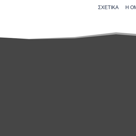
ΣΧΕΤΙΚΑ
Η Ο