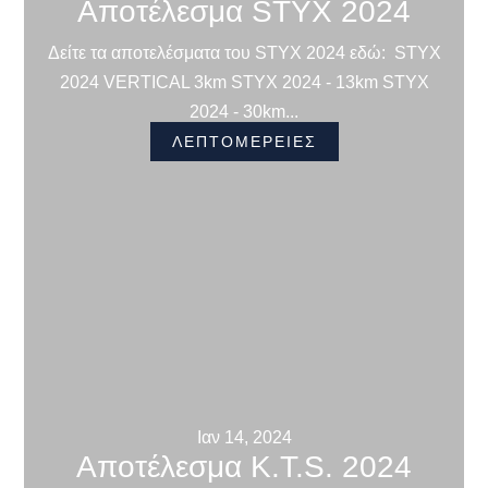
Αποτέλεσμα STYX 2024
Δείτε τα αποτελέσματα του STYX 2024 εδώ: STYX
2024 VERTICAL 3km STYX 2024 - 13km STYX
2024 - 30km...
ΛΕΠΤΟΜΕΡΕΙΕΣ
Ιαν 14, 2024
Αποτέλεσμα K.T.S. 2024