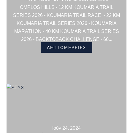
OMPLOS HILLS - 12 KM KOUMARIA TRAIL
SERIES 2026 - KOUMARIA TRAIL RACE - 22 KM
KOUMARIA TRAIL SERIES 2026 - KOUMARIA
MARATHON - 40 KM KOUMARIA TRAIL SERIES
2026 - BACKTOBACK CHALLENGE - 60...
ΛΕΠΤΟΜΕΡΕΙΕΣ
Ιούν 24, 2024