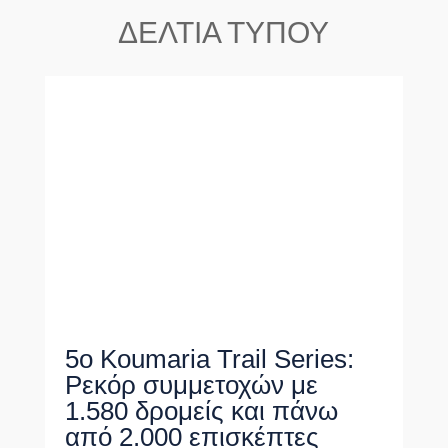
ΔΕΛΤΙΑ ΤΥΠΟΥ
5ο Koumaria Trail Series:
Ρεκόρ συμμετοχών με
1.580 δρομείς και πάνω
από 2.000 επισκέπτες