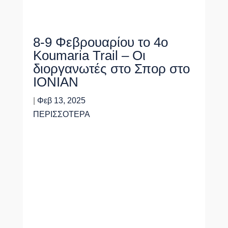
8-9 Φεβρουαρίου το 4ο
Koumaria Trail – Οι
διοργανωτές στο Σπορ στο
ΙΟΝΙΑΝ
|
Φεβ 13, 2025
ΠΕΡΙΣΣΟΤΕΡΑ