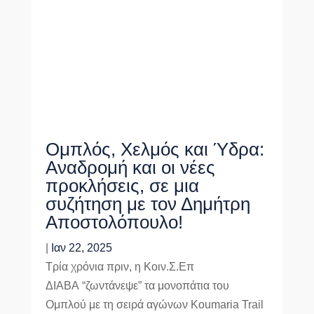
Ομπλός, Χελμός και Ύδρα:
Αναδρομή και οι νέες
προκλήσεις, σε μια
συζήτηση με τον Δημήτρη
Αποστολόπουλο!
|
Ιαν 22, 2025
Τρία χρόνια πριν, η Κοιν.Σ.Επ
ΔΙΑΒΑ “ζωντάνεψε” τα μονοπάτια του
Ομπλού με τη σειρά αγώνων Koumaria Trail