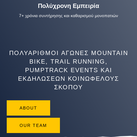
Πολύχρονη Εμπειρία
7+ χρόνια συντήρησης και καθαρισμού μονοπατιών
ΠΟΛΥΆΡΙΘΜΟΙ ΑΓΏΝΕΣ MOUNTAIN
BIKE, TRAIL RUNNING,
PUMPTRACK EVENTS ΚΑΙ
ΕΚΔΗΛΏΣΕΩΝ ΚΟΙΝΩΦΕΛΟΎΣ
ΣΚΟΠΟΎ
ABOUT
OUR TEAM