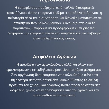
Η εμπειρία μας προέρχεται από πολλές διαφορετικές
κατευθύνσεις όπως το ορεινό τρέξιμο, το ποδήλατο βουνού, η
πεζοπορία αλλά και η συντήρηση και διάνοιξη μονοπατιών σε
απαιτητικό περιβάλλον βουνού. Συνδυάζοντας όλα τα
παραπάνω, μπορούμε να προσφέρουμε εμπειρίες που
διαφέρουν, με γνώμονα πάντα την ασφάλεια και τον σεβασμό
στον αθλητή και της φύσης.
Ασφάλεια Αγώνων
Η ασφάλεια των αγωνιζομένων αλλά και όλων των
εμπλεκομένων στις εκδηλώσεις μας, είναι το κύριο μέλημα μας.
Σαν οργάνωση δεσμευόμαστε να ακολουθούμε πάντα τα
υψηλότερα στάνταρ ασφαλείας, ακολουθώντας τα διεθνή
πρότυπα του χώρου και δίνοντας πάντα προτεραιότητα στη
ασφάλεια, χωρίς να επηρεαζόμαστε από τον χρόνο και την
προσπάθεια που απαιτείται.