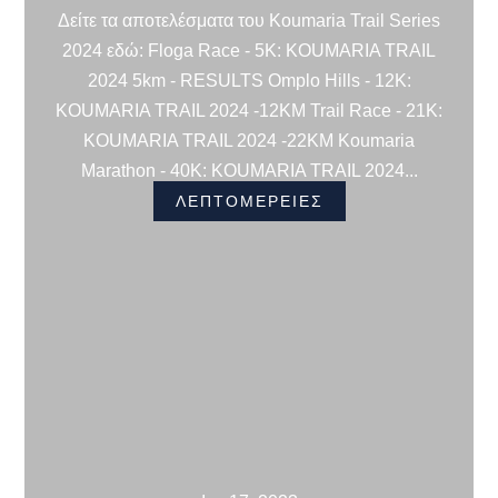
Δείτε τα αποτελέσματα του Koumaria Trail Series
2024 εδώ: Floga Race - 5K: KOUMARIA TRAIL
2024 5km - RESULTS Omplo Hills - 12K:
KOUMARIA TRAIL 2024 -12KM Trail Race - 21K:
KOUMARIA TRAIL 2024 -22KM Koumaria
Marathon - 40K: KOUMARIA TRAIL 2024...
ΛΕΠΤΟΜΕΡΕΙΕΣ