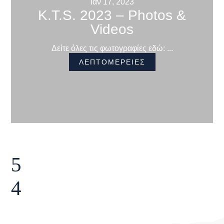
Ιαν 17, 2023
K.T.S. 2023 – Photos &
Videos
Δείτε όλες τις φωτογραφίες εδώ: ...
ΛΕΠΤΟΜΕΡΕΙΕΣ