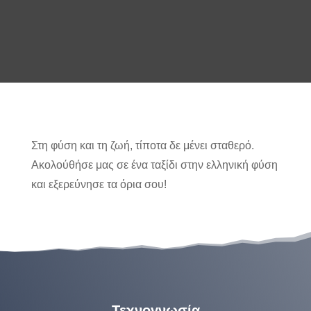
MOVE
Στη φύση και τη ζωή, τίποτα δε μένει σταθερό.
Motivate
Ακολούθήσε μας σε ένα ταξίδι στην ελληνική φύση
και εξερεύνησε τα όρια σου!
Τεχνογνωσία