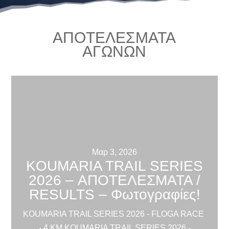
ΑΠΟΤΕΛΕΣΜΑΤΑ
ΑΓΩΝΩΝ
Μαρ 3, 2026
KOUMARIA TRAIL SERIES
2026 – ΑΠΟΤΕΛΕΣΜΑΤΑ /
RESULTS – Φωτογραφίες!
KOUMARIA TRAIL SERIES 2026 - FLOGA RACE
- 4 KM KOUMARIA TRAIL SERIES 2026 -