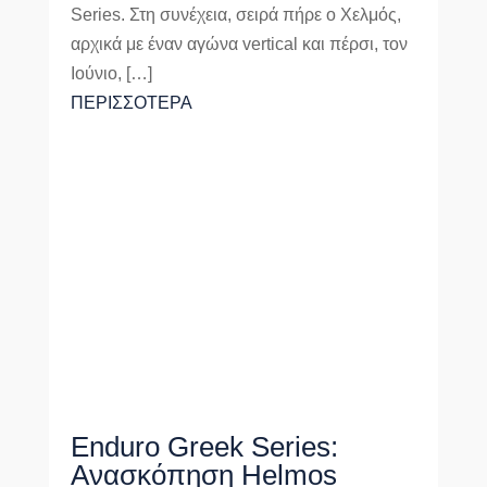
Series. Στη συνέχεια, σειρά πήρε ο Χελμός,
αρχικά με έναν αγώνα vertical και πέρσι, τον
Ιούνιο, […]
ΠΕΡΙΣΣΟΤΕΡΑ
Enduro Greek Series:
Ανασκόπηση Helmos