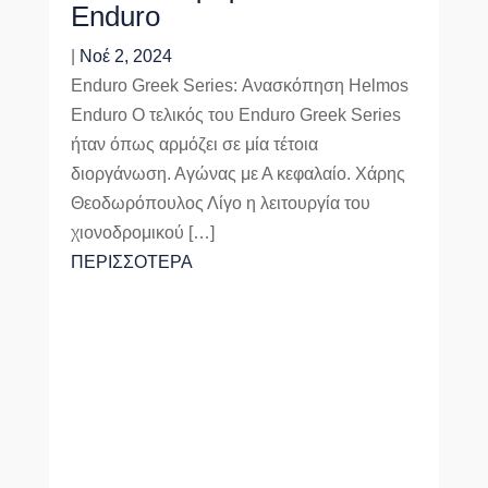
Enduro
|
Νοέ 2, 2024
Enduro Greek Series: Ανασκόπηση Helmos
Enduro O τελικός του Enduro Greek Series
ήταν όπως αρμόζει σε μία τέτοια
διοργάνωση. Αγώνας με Α κεφαλαίο. Χάρης
Θεοδωρόπουλος Λίγο η λειτουργία του
χιονοδρομικού […]
ΠΕΡΙΣΣΟΤΕΡΑ