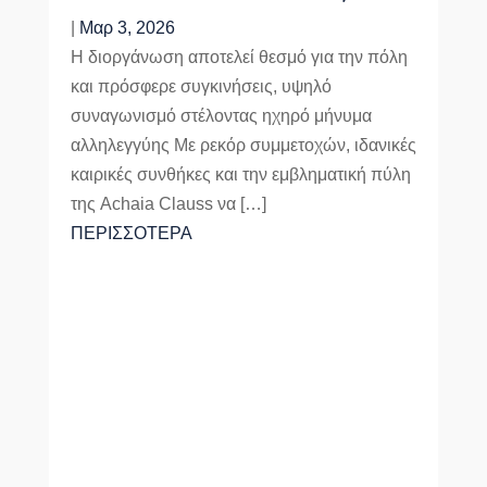
|
Μαρ 3, 2026
Η διοργάνωση αποτελεί θεσμό για την πόλη
και πρόσφερε συγκινήσεις, υψηλό
συναγωνισμό στέλοντας ηχηρό μήνυμα
αλληλεγγύης Με ρεκόρ συμμετοχών, ιδανικές
καιρικές συνθήκες και την εμβληματική πύλη
της Achaia Clauss να […]
ΠΕΡΙΣΣΟΤΕΡΑ