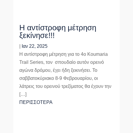
Η αντίστροφη μέτρηση
ξεκίνησε!!!
|
Ιαν 22, 2025
Η αντίστροφη μέτρηση για το 4ο Koumaria
Trail Series, τον σπουδαίο αυτόν ορεινό
αγώνα δρόμου, έχει ήδη ξεκινήσει. Το
σαββατοκύριακο 8-9 Φεβρουαρίου, οι
λάτρεις του ορεινού τρεξίματος θα έχουν την
[…]
ΠΕΡΙΣΣΟΤΕΡΑ